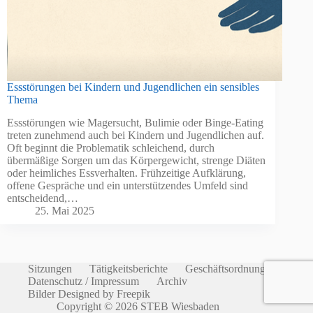
Essstörungen bei Kindern und Jugendlichen ein sensibles
Thema
Essstörungen wie Magersucht, Bulimie oder Binge-Eating
treten zunehmend auch bei Kindern und Jugendlichen auf.
Oft beginnt die Problematik schleichend, durch
übermäßige Sorgen um das Körpergewicht, strenge Diäten
oder heimliches Essverhalten. Frühzeitige Aufklärung,
offene Gespräche und ein unterstützendes Umfeld sind
entscheidend,…
25. Mai 2025
Sitzungen
Tätigkeitsberichte
Geschäftsordnung
Datenschutz / Impressum
Archiv
Bilder Designed by Freepik
Copyright © 2026 STEB Wiesbaden