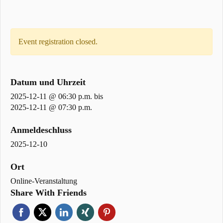
Event registration closed.
Datum und Uhrzeit
2025-12-11 @ 06:30 p.m.
bis
2025-12-11 @ 07:30 p.m.
Anmeldeschluss
2025-12-10
Ort
Online-Veranstaltung
Share With Friends