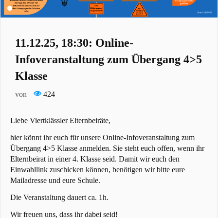
11.12.25, 18:30: Online-
Infoveranstaltung zum Übergang 4>5
Klasse
von
424
Liebe Viertklässler Elternbeiräte,
hier könnt ihr euch für unsere Online-Infoveranstaltung zum
Übergang 4>5 Klasse anmelden. Sie steht euch offen, wenn ihr
Elternbeirat in einer 4. Klasse seid. Damit wir euch den
Einwahllink zuschicken können, benötigen wir bitte eure
Mailadresse und eure Schule.
Die Veranstaltung dauert ca. 1h.
Wir freuen uns, dass ihr dabei seid!