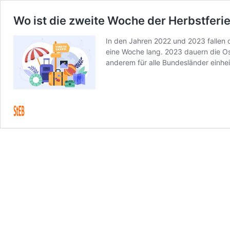
Wo ist die zweite Woche der Herbstfer
In den Jahren 2022 und 2023 fallen 
eine Woche lang. 2023 dauern die 
anderem für alle Bundesländer einhei