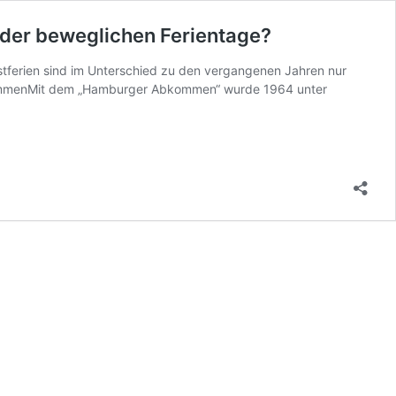
 der beweglichen Ferientage?
stferien sind im Unterschied zu den vergangenen Jahren nur
bkommenMit dem „Hamburger Abkommen“ wurde 1964 unter