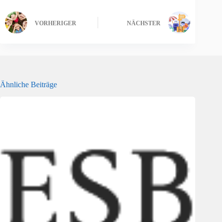
VORHERIGER
NÄCHSTER
Ähnliche Beiträge