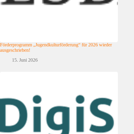
Förderprogramm „Jugendkulturförderung“ für 2026 wieder
ausgeschrieben!
15. Juni 2026