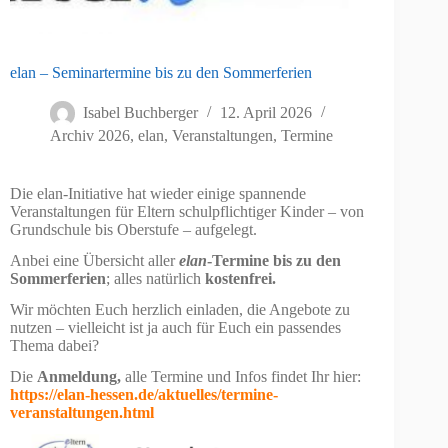
elan – Seminartermine bis zu den Sommerferien
Isabel Buchberger
12. April 2026
Archiv 2026
,
elan
,
Veranstaltungen, Termine
Die elan-Initiative hat wieder einige spannende
Veranstaltungen für Eltern schulpflichtiger Kinder – von
Grundschule bis Oberstufe – aufgelegt.
Anbei eine Übersicht aller
elan
-Termine bis zu den
Sommerferien
; alles natürlich
kostenfrei.
Wir möchten Euch herzlich einladen, die Angebote zu
nutzen – vielleicht ist ja auch für Euch ein passendes
Thema dabei?
Die
Anmeldung,
alle Termine und Infos findet Ihr hier:
https://elan-hessen.de/aktuelles/termine-
veranstaltungen.html