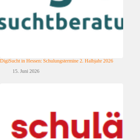
DigiSucht in Hessen: Schulungstermine 2. Halbjahr 2026
15. Juni 2026