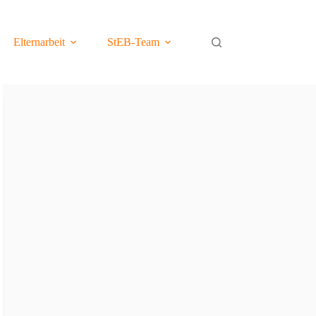
Elternarbeit
StEB-Team