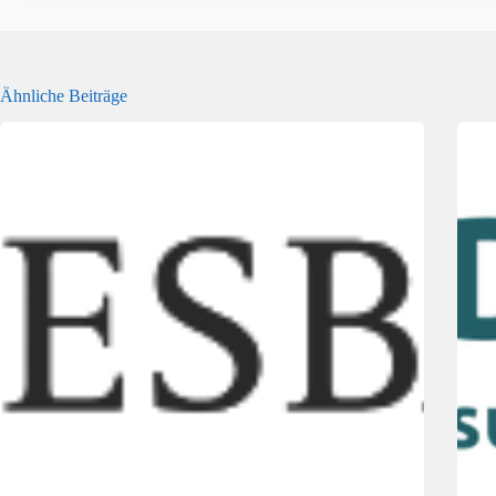
Ähnliche Beiträge