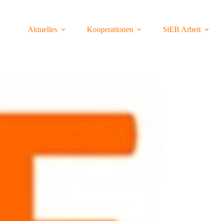
Aktuelles
Kooperationen
StEB Arbeit