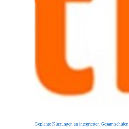
Geplante Kürzungen an integrierten Gesamtschulen