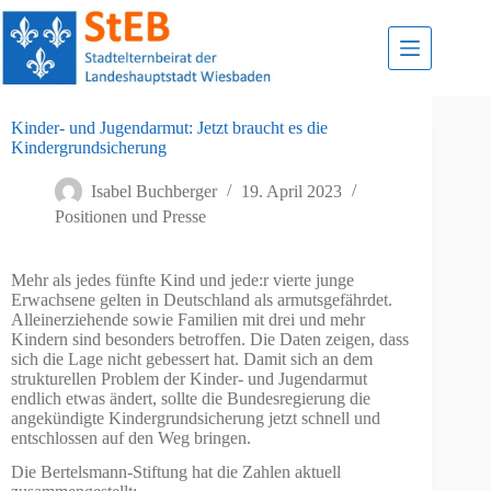
Zum
Inhalt
springen
Kinder- und Jugendarmut: Jetzt braucht es die
Kindergrundsicherung
Isabel Buchberger
19. April 2023
Positionen und Presse
Mehr als jedes fünfte Kind und jede:r vierte junge
Erwachsene gelten in Deutschland als armutsgefährdet.
Alleinerziehende sowie Familien mit drei und mehr
Kindern sind besonders betroffen. Die Daten zeigen, dass
sich die Lage nicht gebessert hat. Damit sich an dem
strukturellen Problem der Kinder- und Jugendarmut
endlich etwas ändert, sollte die Bundesregierung die
angekündigte Kindergrundsicherung jetzt schnell und
entschlossen auf den Weg bringen.
Die Bertelsmann-Stiftung hat die Zahlen aktuell