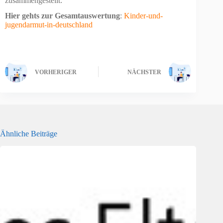
zusammengestellt:
Hier gehts zur Gesamtauswertung
:
Kinder-und-
jugendarmut-in-deutschland
VORHERIGER
NÄCHSTER
Ähnliche Beiträge