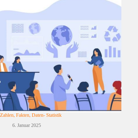
Zahlen, Fakten, Daten- Statistik
6. Januar 2025