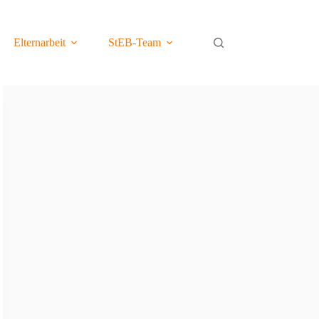
Elternarbeit
StEB-Team