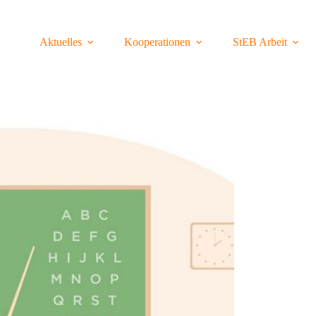
Aktuelles
Kooperationen
StEB Arbeit