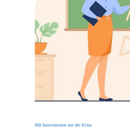
Mit Innovationen aus der Krise