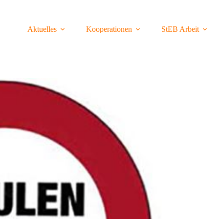
Aktuelles
Kooperationen
StEB Arbeit