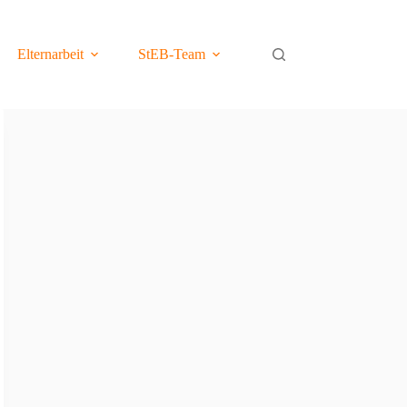
Elternarbeit
StEB-Team