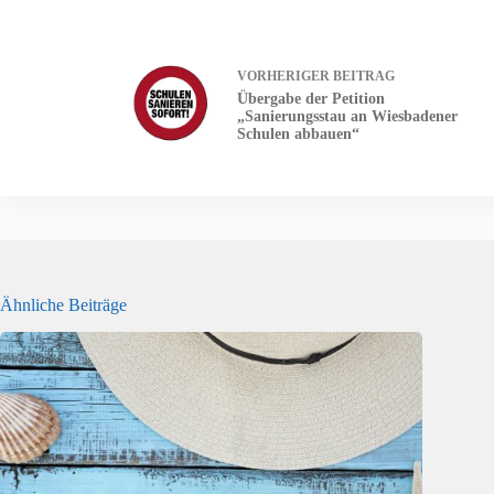
VORHERIGER
BEITRAG
Übergabe der Petition
„Sanierungsstau an Wiesbadener
Schulen abbauen“
Ähnliche Beiträge