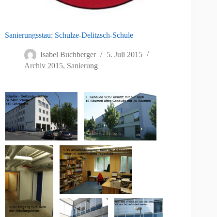
Sanierungsstau: Schulze-Delitzsch-Schule
Isabel Buchberger
5. Juli 2015
Archiv 2015
,
Sanierung