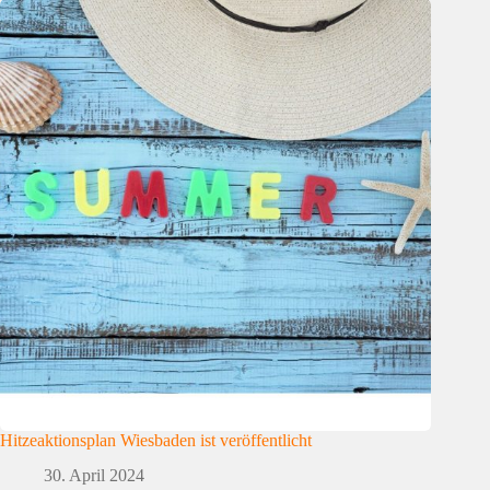
Hitzeaktionsplan Wiesbaden ist veröffentlicht
30. April 2024