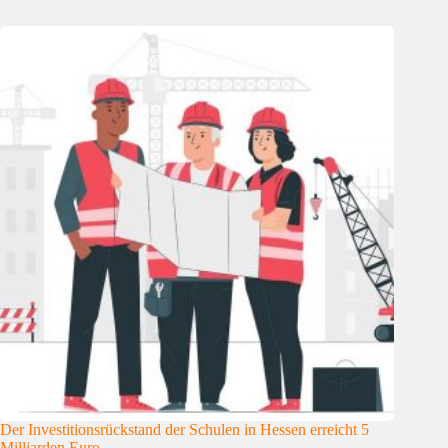
Der Investitionsrückstand der Schulen in Hessen erreicht 5
Milliarden Euro