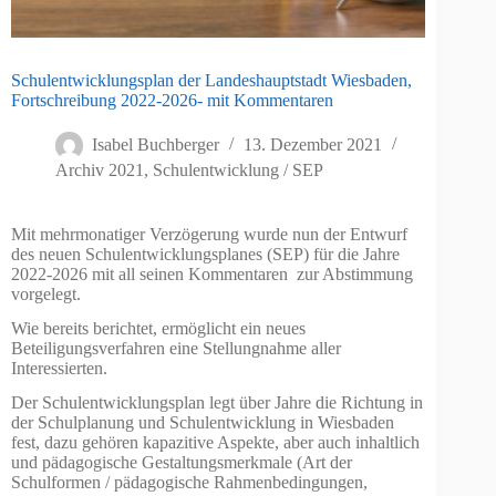
Schulentwicklungsplan der Landeshauptstadt Wiesbaden,
Fortschreibung 2022-2026- mit Kommentaren
Isabel Buchberger
13. Dezember 2021
Archiv 2021
,
Schulentwicklung / SEP
Mit mehrmonatiger Verzögerung wurde nun der Entwurf
des neuen Schulentwicklungsplanes (SEP) für die Jahre
2022-2026 mit all seinen Kommentaren zur Abstimmung
vorgelegt.
Wie bereits berichtet, ermöglicht ein neues
Beteiligungsverfahren eine Stellungnahme aller
Interessierten.
Der Schulentwicklungsplan legt über Jahre die Richtung in
der Schulplanung und Schulentwicklung in Wiesbaden
fest, dazu gehören kapazitive Aspekte, aber auch inhaltlich
und pädagogische Gestaltungsmerkmale (Art der
Schulformen / pädagogische Rahmenbedingungen,