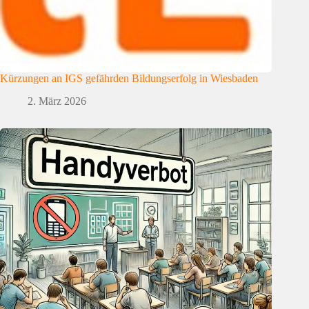
Kürzungen an IGS gefährden Bildungserfolg in Wiesbaden
2. März 2026