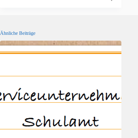
Ähnliche Beiträge