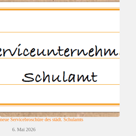
neue Servicebroschüre des städt. Schulamts
6. Mai 2026