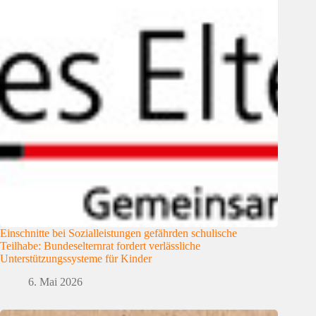
Einschnitte bei Sozialleistungen gefährden schulische
Teilhabe: Bundeselternrat fordert verlässliche
Unterstützungssysteme für Kinder
6. Mai 2026