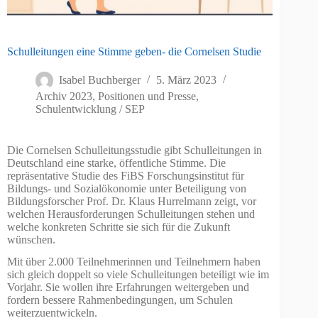
Schulleitungen eine Stimme geben- die Cornelsen Studie
Isabel Buchberger
5. März 2023
Archiv 2023
,
Positionen und Presse
,
Schulentwicklung / SEP
Die Cornelsen Schulleitungsstudie gibt Schulleitungen in
Deutschland eine starke, öffentliche Stimme. Die
repräsentative Studie des FiBS Forschungsinstitut für
Bildungs- und Sozialökonomie unter Beteiligung von
Bildungsforscher Prof. Dr. Klaus Hurrelmann zeigt, vor
welchen Herausforderungen Schulleitungen stehen und
welche konkreten Schritte sie sich für die Zukunft
wünschen.
Mit über 2.000 Teilnehmerinnen und Teilnehmern haben
sich gleich doppelt so viele Schulleitungen beteiligt wie im
Vorjahr. Sie wollen ihre Erfahrungen weitergeben und
fordern bessere Rahmenbedingungen, um Schulen
weiterzuentwickeln.