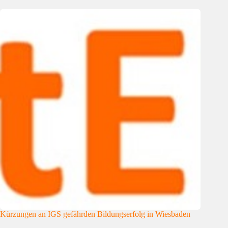
Kürzungen an IGS gefährden Bildungserfolg in Wiesbaden