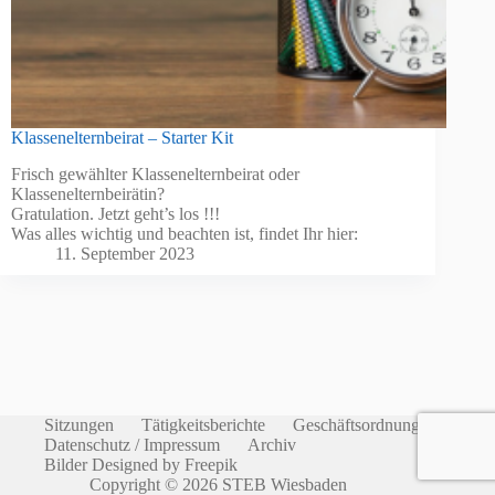
Klassenelternbeirat – Starter Kit
Frisch gewählter Klassenelternbeirat oder
Klassenelternbeirätin?
Gratulation. Jetzt geht’s los !!!
Was alles wichtig und beachten ist, findet Ihr hier:
11. September 2023
Sitzungen
Tätigkeitsberichte
Geschäftsordnung
Datenschutz / Impressum
Archiv
Bilder Designed by Freepik
Copyright © 2026 STEB Wiesbaden