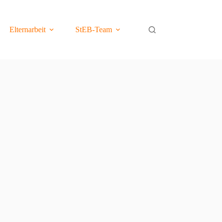
Elternarbeit
StEB-Team