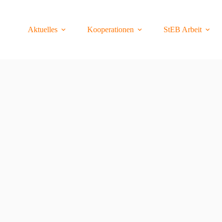
Aktuelles
Kooperationen
StEB Arbeit