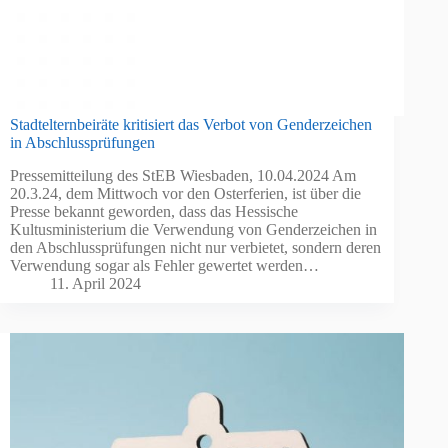
Stadtelternbeiräte kritisiert das Verbot von Genderzeichen
in Abschlussprüfungen
Pressemitteilung des StEB Wiesbaden, 10.04.2024 Am
20.3.24, dem Mittwoch vor den Osterferien, ist über die
Presse bekannt geworden, dass das Hessische
Kultusministerium die Verwendung von Genderzeichen in
den Abschlussprüfungen nicht nur verbietet, sondern deren
Verwendung sogar als Fehler gewertet werden…
11. April 2024