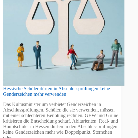
Hessische Schüler dürfen in Abschlussprüfungen keine
Genderzeichen mehr verwenden
Das Kultusministerium verbietet Genderzeichen in
Abschlussprüfungen. Schüler, die sie verwenden, müssen
mit einer schlechteren Benotung rechnen. GEW und Grüne
kritisieren die Entscheidung scharf. Abiturienten, Real- und
Hauptschüler in Hessen dürfen in den Abschlussprüfungen
keine Genderzeichen mehr wie Doppelpunkt, Sternchen
oder…