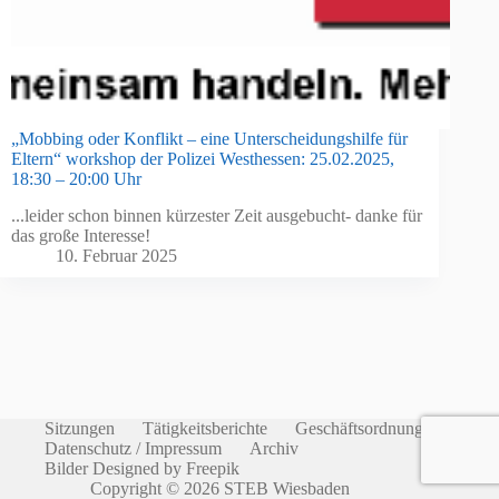
„Mobbing oder Konflikt – eine Unterscheidungshilfe für
Eltern“ workshop der Polizei Westhessen: 25.02.2025,
18:30 – 20:00 Uhr
...leider schon binnen kürzester Zeit ausgebucht- danke für
das große Interesse!
10. Februar 2025
Sitzungen
Tätigkeitsberichte
Geschäftsordnung
Datenschutz / Impressum
Archiv
Bilder Designed by Freepik
Copyright © 2026 STEB Wiesbaden