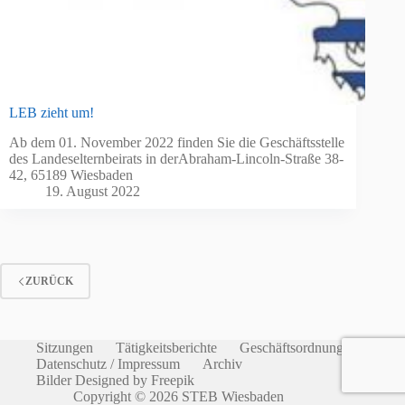
LEB zieht um!
Ab dem 01. November 2022 finden Sie die Geschäftsstelle
des Landeselternbeirats in derAbraham-Lincoln-Straße 38-
42, 65189 Wiesbaden
19. August 2022
ZURÜCK
Sitzungen
Tätigkeitsberichte
Geschäftsordnung
Datenschutz / Impressum
Archiv
Bilder Designed by Freepik
Copyright © 2026 STEB Wiesbaden