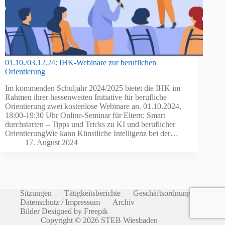
01.10./03.12.24: IHK-Webinare zur beruflichen
Orientierung
Im kommenden Schuljahr 2024/2025 bietet die IHK im
Rahmen ihrer hessenweiten Initiative für berufliche
Orientierung zwei kostenlose Webinare an. 01.10.2024,
18:00-19:30 Uhr Online-Seminar für Eltern: Smart
durchstarten – Tipps und Tricks zu KI und beruflicher
OrientierungWie kann Künstliche Intelligenz bei der…
17. August 2024
Sitzungen
Tätigkeitsberichte
Geschäftsordnung
Datenschutz / Impressum
Archiv
Bilder Designed by Freepik
Copyright © 2026 STEB Wiesbaden