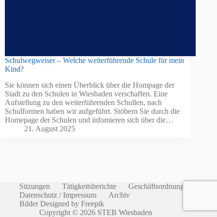
Schulwegweiser – Welche weiterführende Schule für mein
Kind?
Sie können sich einen Überblick über die Hompage der
Stadt zu den Schulen in Wiesbaden verschaffen. Eine
Aufstellung zu den weiterführenden Schullen, nach
Schulformen haben wir aufgeführt. Stöbern Sie durch die
Homepage der Schulen und infomieren sich über die…
21. August 2025
Sitzungen
Tätigkeitsberichte
Geschäftsordnung
Datenschutz / Impressum
Archiv
Bilder Designed by Freepik
Copyright © 2026 STEB Wiesbaden