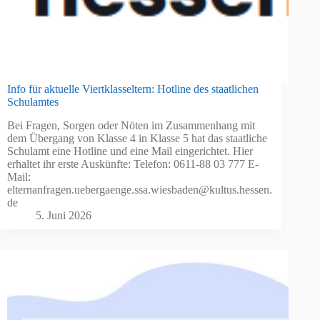
Info für aktuelle Viertklasseltern: Hotline des staatlichen
Schulamtes
Bei Fragen, Sorgen oder Nöten im Zusammenhang mit
dem Übergang von Klasse 4 in Klasse 5 hat das staatliche
Schulamt eine Hotline und eine Mail eingerichtet. Hier
erhaltet ihr erste Auskünfte: Telefon: 0611-88 03 777 E-
Mail:
elternanfragen.uebergaenge.ssa.wiesbaden@kultus.hessen.
de
5. Juni 2026