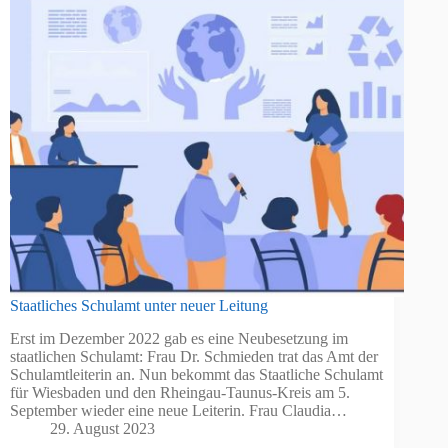
Staatliches Schulamt unter neuer Leitung
Erst im Dezember 2022 gab es eine Neubesetzung im
staatlichen Schulamt: Frau Dr. Schmieden trat das Amt der
Schulamtleiterin an. Nun bekommt das Staatliche Schulamt
für Wiesbaden und den Rheingau-Taunus-Kreis am 5.
September wieder eine neue Leiterin. Frau Claudia…
29. August 2023