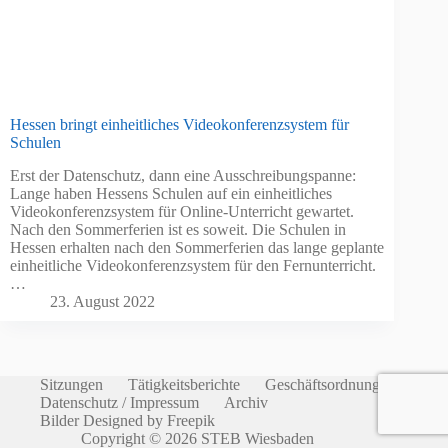
Hessen bringt einheitliches Videokonferenzsystem für
Schulen
Erst der Datenschutz, dann eine Ausschreibungspanne:
Lange haben Hessens Schulen auf ein einheitliches
Videokonferenzsystem für Online-Unterricht gewartet.
Nach den Sommerferien ist es soweit. Die Schulen in
Hessen erhalten nach den Sommerferien das lange geplante
einheitliche Videokonferenzsystem für den Fernunterricht.
…
23. August 2022
Sitzungen
Tätigkeitsberichte
Geschäftsordnung
Datenschutz / Impressum
Archiv
Bilder Designed by Freepik
Copyright © 2026 STEB Wiesbaden