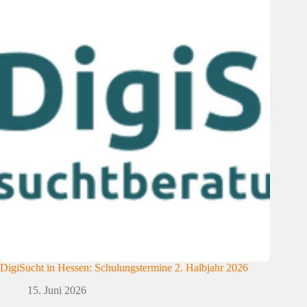
DigiSucht in Hessen: Schulungstermine 2. Halbjahr 2026
15. Juni 2026