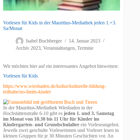
Vorlesen für Kids in der Mauritius-Mediathek jeden 1.+3.
Sa/Monat
Isabel Buchberger
14. Januar 2023
Archiv 2023
,
Veranstaltungen, Termine
Wir möchten hier auf ein interessantes Angebot hinweisen:
Vorlesen für Kids
https://www.wiesbaden.de/kultur/kulturelle-bildung-
teilhabe/no-limits-kinder
In der Mauritius-Mediathek Wiesbaden in der
Hochstättenstraße 6-10 gibt es
jeden 1. und 3. Samstag
im Monat von 10.30 bis 11 Uhr für Kinder im
Kindergarten- und Grundschulalter
ein Vorleseangebot.
Jeweils zwei geschulte Vorleserinnen und Vorleser lesen in
kleinen Gruppen für je 30 Minuten Geschichten vor. An