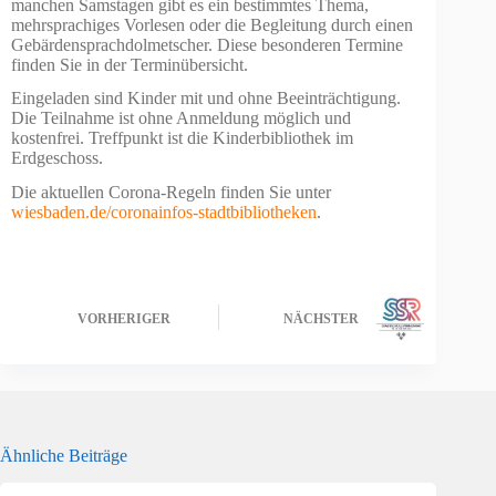
manchen Samstagen gibt es ein bestimmtes Thema,
mehrsprachiges Vorlesen oder die Begleitung durch einen
Gebärdensprachdolmetscher. Diese besonderen Termine
finden Sie in der Terminübersicht.
Eingeladen sind Kinder mit und ohne Beeinträchtigung.
Die Teilnahme ist ohne Anmeldung möglich und
kostenfrei. Treffpunkt ist die Kinderbibliothek im
Erdgeschoss.
Die aktuellen Corona-Regeln finden Sie unter
wiesbaden.de/coronainfos-stadtbibliotheken
.
VORHERIGER
NÄCHSTER
Ähnliche Beiträge