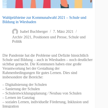
Wahlprüfsteine zur Kommunalwahl 2021 – Schule und
Bildung in Wiesbaden
Isabel Buchberger
7. März 2021
Archiv 2021
,
Positionen und Presse
,
Schule und
Politik
Die Pandemie hat die Probleme und Defizite hinsichtlich
Schule und Bildung – auch in Wiesbaden – noch deutlicher
sichtbar gemacht. Die Kommunen haben eine große
Verantwortung bei der Gestaltung der
Rahmenbedingungen für gutes Lernen. Dies sind
insbesondere die Bereiche:
– Digitalisierung der Schulen
– Sanierung der Schulen
– Schulentwicklungsplanung / Neubau von Schulen
– Lernen im Ganztag
– soziales Lernen, individuelle Förderung, Inklusion und
Integration