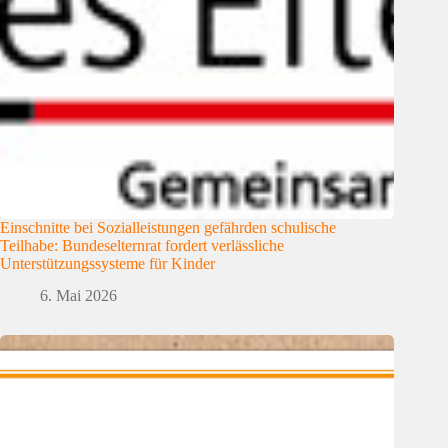
Einschnitte bei Sozialleistungen gefährden schulische
Teilhabe: Bundeselternrat fordert verlässliche
Unterstützungssysteme für Kinder
6. Mai 2026