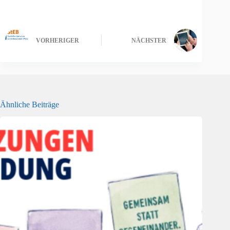
VORHERIGER
NÄCHSTER
Ähnliche Beiträge