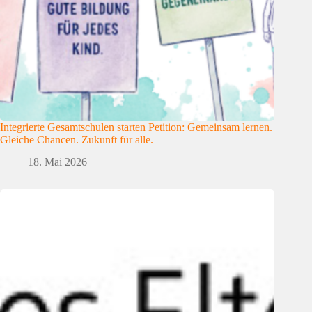
Integrierte Gesamtschulen starten Petition: Gemeinsam lernen.
Gleiche Chancen. Zukunft für alle.
18. Mai 2026