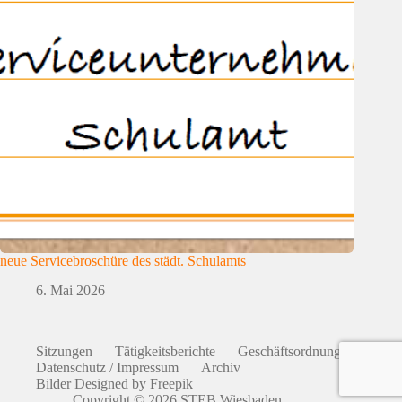
neue Servicebroschüre des städt. Schulamts
6. Mai 2026
Sitzungen
Tätigkeitsberichte
Geschäftsordnung
Datenschutz / Impressum
Archiv
Bilder Designed by Freepik
Copyright © 2026 STEB Wiesbaden