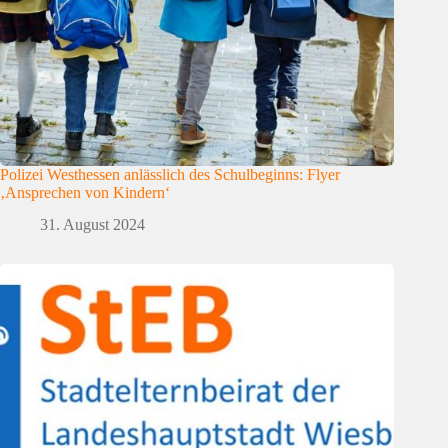
Polizei Westhessen anlässlich des Schulbeginns: Flyer
‚Ansprechen von Kindern‘
31. August 2024