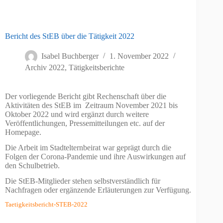
Bericht des StEB über die Tätigkeit 2022
Isabel Buchberger
1. November 2022
Archiv 2022
,
Tätigkeitsberichte
Der vorliegende Bericht gibt Rechenschaft über die
Aktivitäten des StEB im Zeitraum November 2021 bis
Oktober 2022 und wird ergänzt durch weitere
Veröffentlichungen, Pressemitteilungen etc. auf der
Homepage.
Die Arbeit im Stadtelternbeirat war geprägt durch die
Folgen der Corona-Pandemie und ihre Auswirkungen auf
den Schulbetrieb.
Die StEB-Mitglieder stehen selbstverständlich für
Nachfragen oder ergänzende Erläuterungen zur Verfügung.
Taetigkeitsbericht-STEB-2022