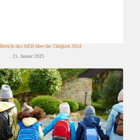
Bericht des StEB über die Tätigkeit 2024
21. Januar 2025