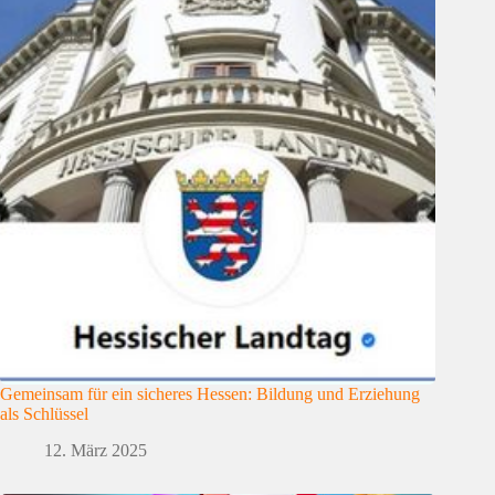
Gemeinsam für ein sicheres Hessen: Bildung und Erziehung
als Schlüssel
12. März 2025