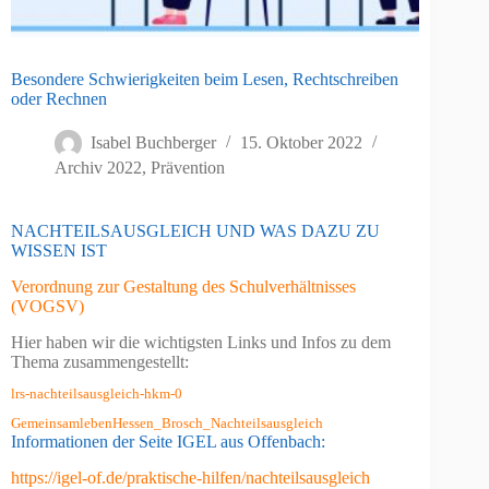
Besondere Schwierigkeiten beim Lesen, Rechtschreiben
oder Rechnen
Isabel Buchberger
15. Oktober 2022
Archiv 2022
,
Prävention
NACHTEILSAUSGLEICH UND WAS DAZU ZU
WISSEN IST
Verordnung zur Gestaltung des Schulverhältnisses
(VOGSV)
Hier haben wir die wichtigsten Links und Infos zu dem
Thema zusammengestellt:
lrs-nachteilsausgleich-hkm-0
GemeinsamlebenHessen_Brosch_Nachteilsausgleich
Informationen der Seite IGEL aus Offenbach:
https://igel-of.de/praktische-hilfen/nachteilsausgleich