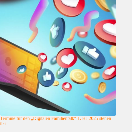
Termine für den „Digitalen Familientalk“ 1. HJ 2025 stehen
fest