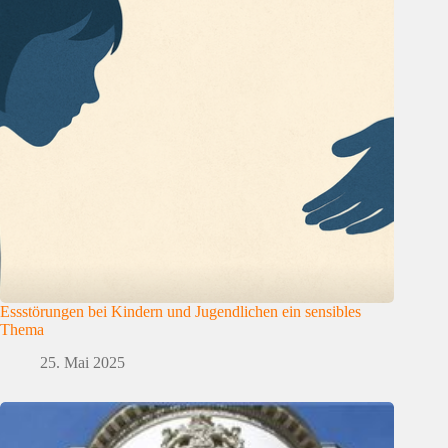
Essstörungen bei Kindern und Jugendlichen ein sensibles
Thema
25. Mai 2025