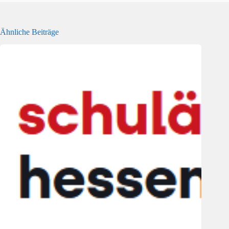
Ähnliche Beiträge