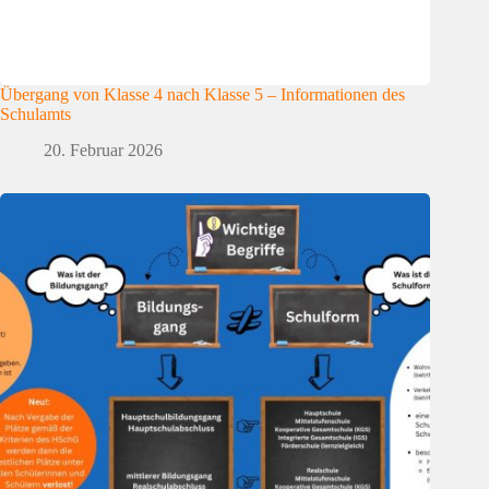
Übergang von Klasse 4 nach Klasse 5 – Informationen des
Schulamts
20. Februar 2026