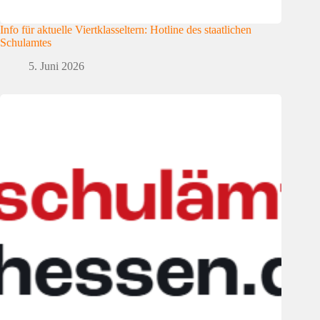
Info für aktuelle Viertklasseltern: Hotline des staatlichen
Schulamtes
5. Juni 2026