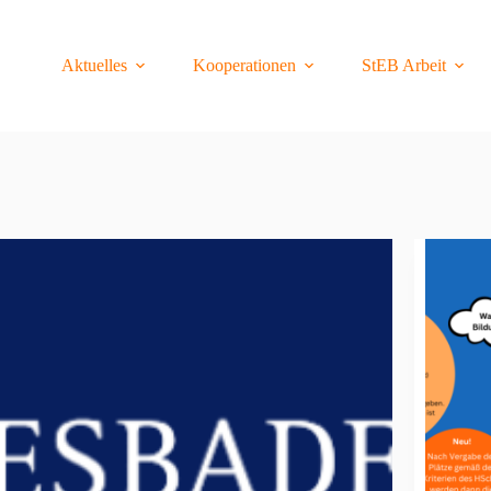
Aktuelles
Kooperationen
StEB Arbeit