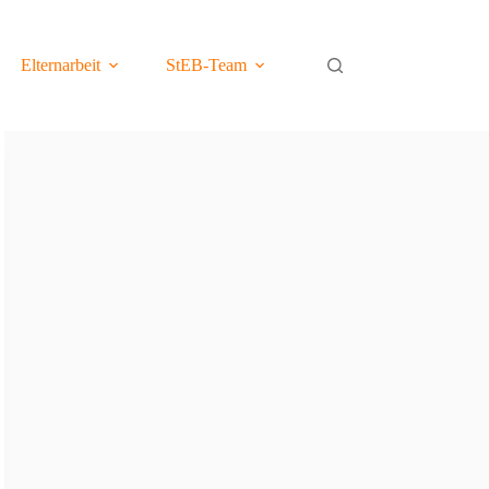
Elternarbeit
StEB-Team