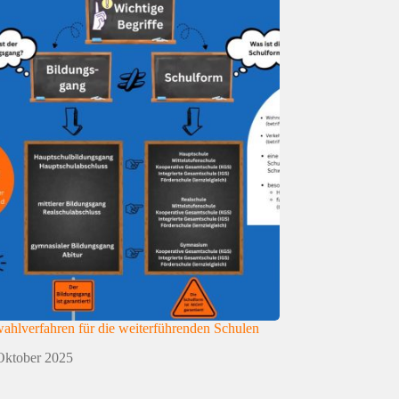
hlverfahren für die weiterführenden Schulen
Oktober 2025