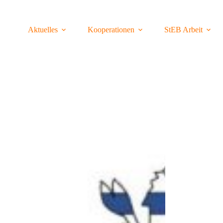
Aktuelles
Kooperationen
StEB Arbeit