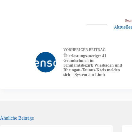
VORHERIGER
BEITRAG
Überlastungsanzeige: 41
Grundschulen im
Schulamtsbezirk Wiesbaden und
Rheingau-Taunus-Kreis melden
sich – System am Limit
Ähnliche Beiträge