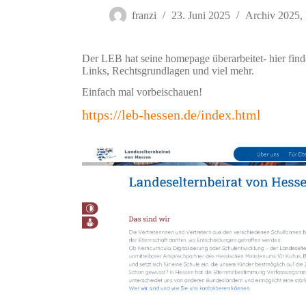
franzi
23. Juni 2025
Archiv 2025
,
Der LEB hat seine homepage überarbeitet- hier finde
Links, Rechtsgrundlagen und viel mehr.
Einfach mal vorbeischauen!
https://leb-hessen.de/index.html