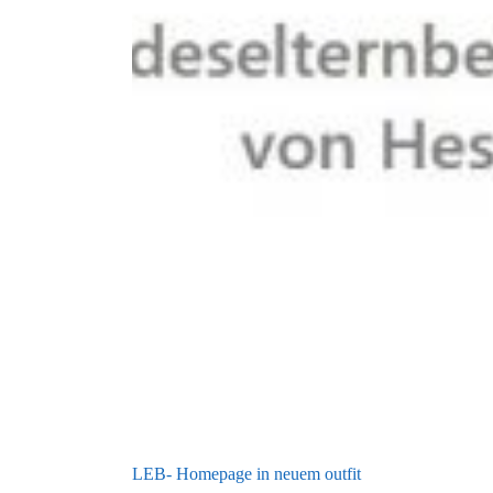
LEB- Homepage in neuem outfit