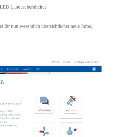
LEB Landeselternbeirat
t Ihr nun wesentlich übersichtlicher neue Infos,