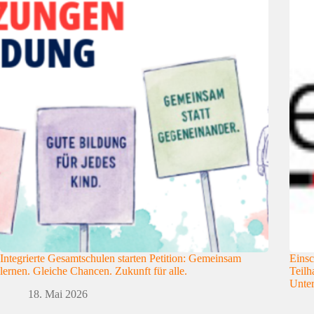
Integrierte Gesamtschulen starten Petition: Gemeinsam
Einsc
lernen. Gleiche Chancen. Zukunft für alle.
Teilh
Unter
18. Mai 2026