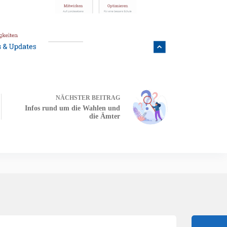
NÄCHSTER
BEITRAG
Infos rund um die Wahlen und
die Ämter