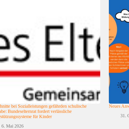
hnitte bei Sozialleistungen gefährden schulische
Neues Anwa
abe: Bundeselternrat fordert verlässliche
31. 
stützungssysteme für Kinder
6. Mai 2026