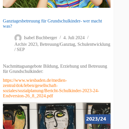
Ganztagesbetreuung für Grundschulkinder- wer macht
was?
Isabel Buchberger
4. Juli 2024
Archiv 2023
,
Betreuung/Ganztag
,
Schulentwicklung
/ SEP
Nachmittagsangebote Bildung, Erziehung und Betreuung
für Grundschulkinder:
https://www.wiesbaden.de/medien-
zentral/dok/leben/gesellschaft-
soziales/sozialplanung/Bericht-Schulkinder-2023-24-
Endversion-26_8_2024.pdf