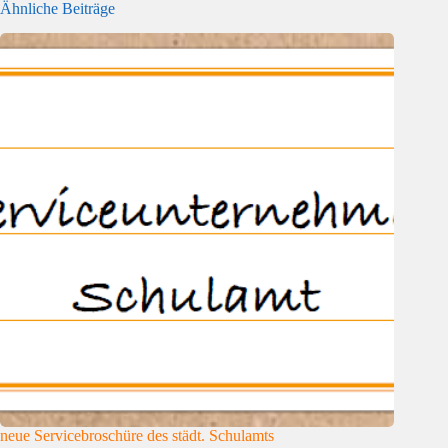
Ähnliche Beiträge
neue Servicebroschüre des städt. Schulamts