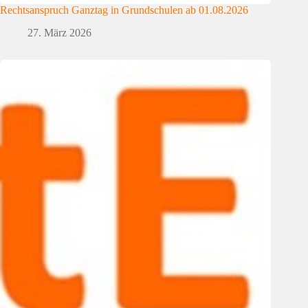
Rechtsanspruch Ganztag in Grundschulen ab 01.08.2026
27. März 2026