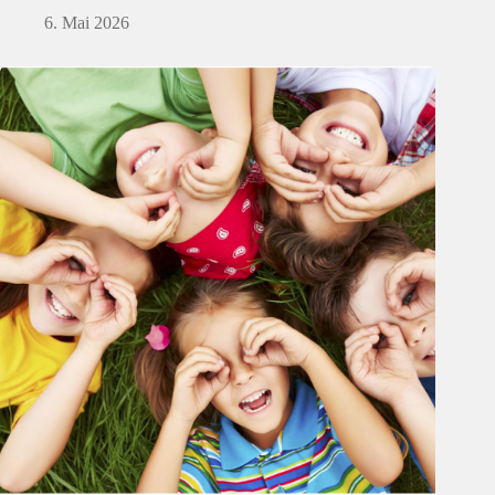
6. Mai 2026