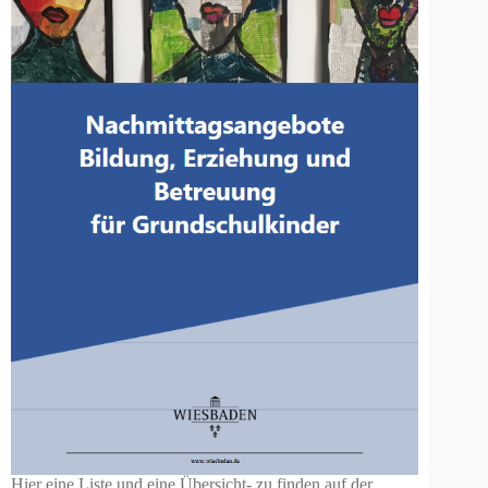
Hier eine Liste und eine Übersicht- zu finden auf der