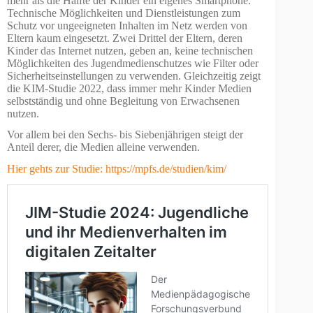
mehr als die Hälfte der Kinder ein eigenes Smartphone.
Technische Möglichkeiten und Dienstleistungen zum
Schutz vor ungeeigneten Inhalten im Netz werden von
Eltern kaum eingesetzt. Zwei Drittel der Eltern, deren
Kinder das Internet nutzen, geben an, keine technischen
Möglichkeiten des Jugendmedienschutzes wie Filter oder
Sicherheitseinstellungen zu verwenden. Gleichzeitig zeigt
die KIM-Studie 2022, dass immer mehr Kinder Medien
selbstständig und ohne Begleitung von Erwachsenen
nutzen.
Vor allem bei den Sechs- bis Siebenjährigen steigt der
Anteil derer, die Medien alleine verwenden.
Hier gehts zur Studie:
https://mpfs.de/studien/kim/