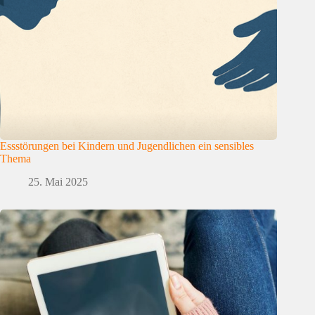
Essstörungen bei Kindern und Jugendlichen ein sensibles
Thema
25. Mai 2025