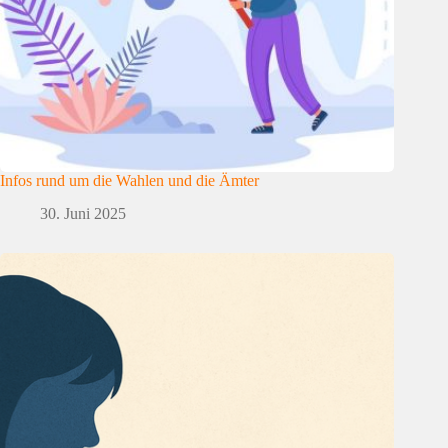
Infos rund um die Wahlen und die Ämter
30. Juni 2025