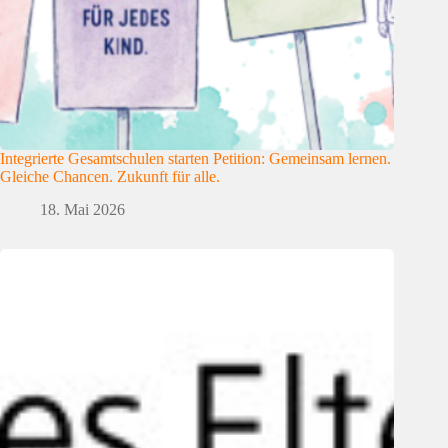
Integrierte Gesamtschulen starten Petition: Gemeinsam lernen.
Gleiche Chancen. Zukunft für alle.
18. Mai 2026