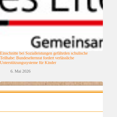
Einschnitte bei Sozialleistungen gefährden schulische
Teilhabe: Bundeselternrat fordert verlässliche
Unterstützungssysteme für Kinder
6. Mai 2026