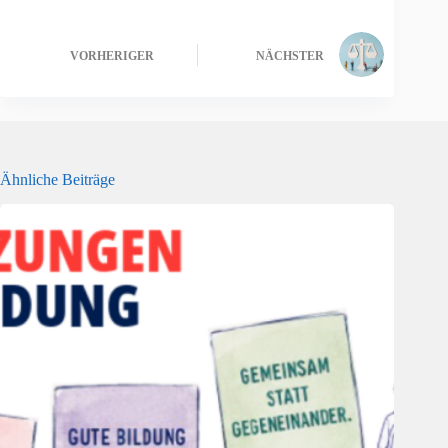
VORHERIGER
NÄCHSTER
Ähnliche Beiträge