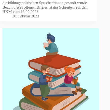
die bildungspolitischen Sprecher*innen gesandt wurde.
Bezug dieses offenen Briefes ist das Schreiben aus dem
HKM vom 13.02.2023
28. Februar 2023