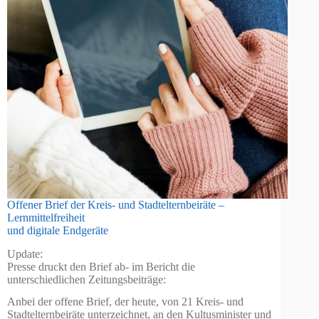
Offener Brief der Kreis- und Stadtelternbeiräte –
Lernmittelfreiheit
und digitale Endgeräte
Update:
Presse druckt den Brief ab- im Bericht die
unterschiedlichen Zeitungsbeiträge:
Anbei der offene Brief, der heute, von 21 Kreis- und
Stadtelternbeiräte unterzeichnet, an den Kultusminister und