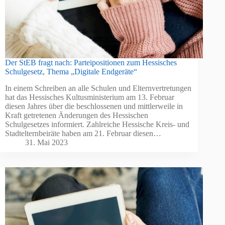
Der StEB fragt nach: Parteipositionen zum Hessisches
Schulgesetz, Thema „Digitale Endgeräte“
In einem Schreiben an alle Schulen und Elternvertretungen
hat das Hessisches Kultusministerium am 13. Februar
diesen Jahres über die beschlossenen und mittlerweile in
Kraft getretenen Änderungen des Hessischen
Schulgesetzes informiert. Zahlreiche Hessische Kreis- und
Stadtelternbeiräte haben am 21. Februar diesen…
31. Mai 2023