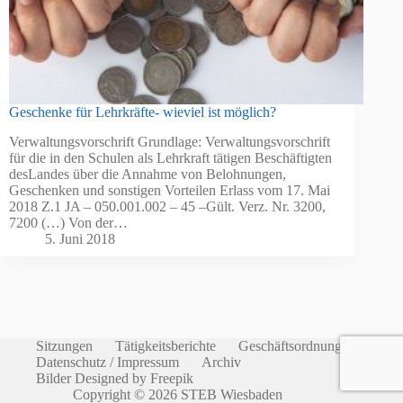
Geschenke für Lehrkräfte- wieviel ist möglich?
Verwaltungsvorschrift Grundlage: Verwaltungsvorschrift
für die in den Schulen als Lehrkraft tätigen Beschäftigten
desLandes über die Annahme von Belohnungen,
Geschenken und sonstigen Vorteilen Erlass vom 17. Mai
2018 Z.1 JA – 050.001.002 – 45 –Gült. Verz. Nr. 3200,
7200 (…) Von der…
5. Juni 2018
Sitzungen
Tätigkeitsberichte
Geschäftsordnung
Datenschutz / Impressum
Archiv
Bilder Designed by Freepik
Copyright © 2026 STEB Wiesbaden