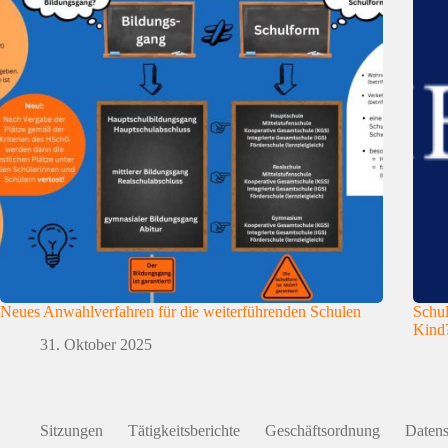
Neues Anwahlverfahren für die weiterführenden Schulen
Schul
Kind
31. Oktober 2025
Sitzungen
Tätigkeitsberichte
Geschäftsordnung
Datens