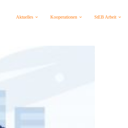
Aktuelles
Kooperationen
StEB Arbeit