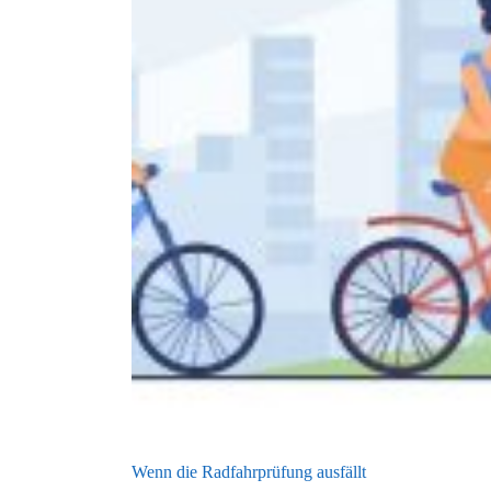
Wenn die Radfahrprüfung ausfällt