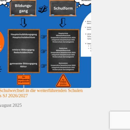
Schulwechsel in die weiterführenden Schulen
s SJ 2026/2027
August 2025