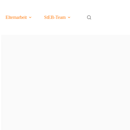
Elternarbeit
StEB-Team