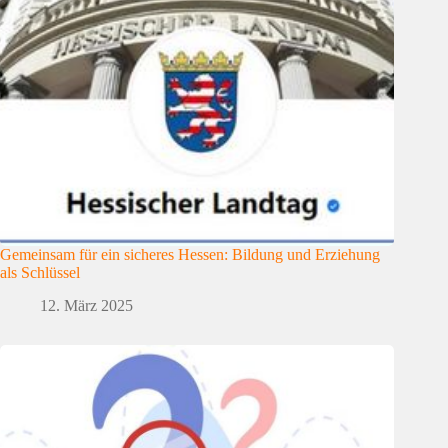
Gemeinsam für ein sicheres Hessen: Bildung und Erziehung
als Schlüssel
12. März 2025