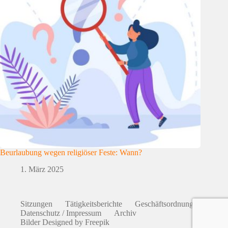
Beurlaubung wegen religiöser Feste: Wann?
1. März 2025
Sitzungen
Tätigkeitsberichte
Geschäftsordnung
Datenschutz / Impressum
Archiv
Bilder Designed by Freepik