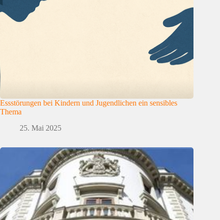
Essstörungen bei Kindern und Jugendlichen ein sensibles
Thema
25. Mai 2025