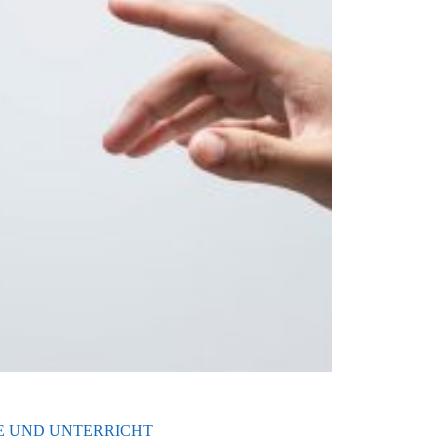
LE UND UNTERRICHT