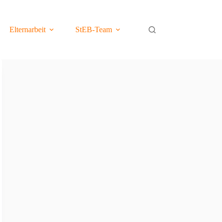
Elternarbeit
StEB-Team