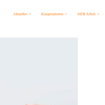
Aktuelles
Kooperationen
StEB Arbeit