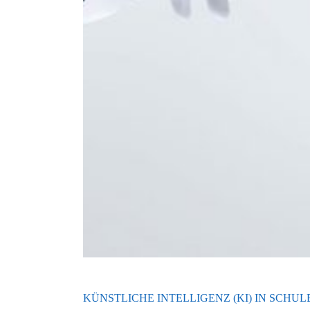
KÜNSTLICHE INTELLIGENZ (KI) IN SCHU