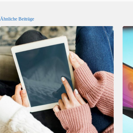
Ähnliche Beiträge