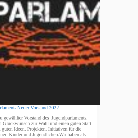
rlament- Neuer Vorstand 2022
eu gewählter Vorstand des Jugendparlaments,
en Glückwunsch zur Wahl und einen guten Start
n guten Ideen, Projekten, Initiativen für die
ner Kinder und Jugendlichen.Wir haben als