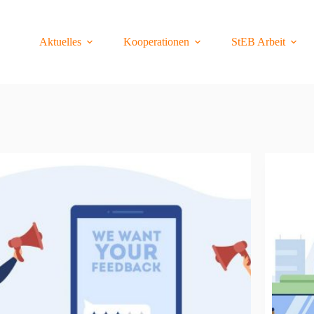
Aktuelles
Kooperationen
StEB Arbeit