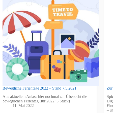
Bewegliche Ferientage 2022 – Stand 7.5.2021
Zur
Aus aktuellem Anlass hier nochmal zur Übersicht die
Spi
beweglichen Ferientag (für 2022: 5 Stück)
Dig
11. Mai 2022
Ein
– u