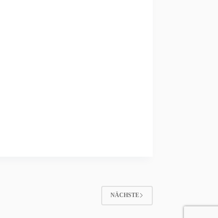
NÄCHSTE