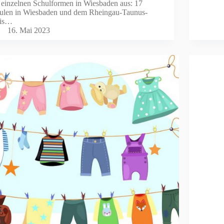
 einzelnen Schulformen in Wiesbaden aus: 17
ulen in Wiesbaden und dem Rheingau-Taunus-
eis…
16. Mai 2023