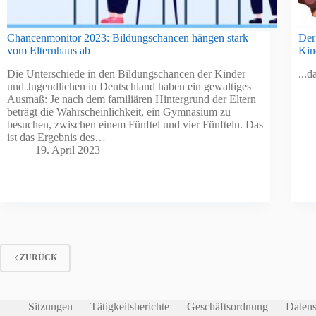
Chancenmonitor 2023: Bildungschancen hängen stark
Der
vom Elternhaus ab
Kin
Die Unterschiede in den Bildungschancen der Kinder
...
und Jugendlichen in Deutschland haben ein gewaltiges
Ausmaß: Je nach dem familiären Hintergrund der Eltern
beträgt die Wahrscheinlichkeit, ein Gymnasium zu
besuchen, zwischen einem Fünftel und vier Fünfteln. Das
ist das Ergebnis des…
19. April 2023
ZURÜCK
Sitzungen
Tätigkeitsberichte
Geschäftsordnung
Datens