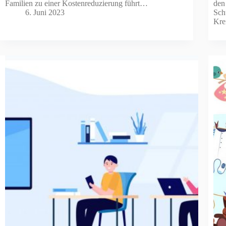
Familien zu einer Kostenreduzierung führt…
den
6. Juni 2023
Sch
Kr