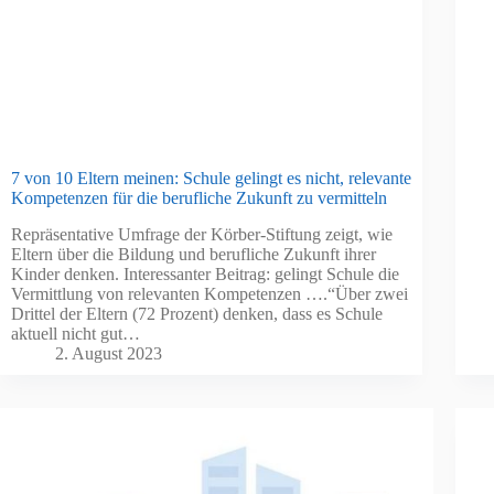
7 von 10 Eltern meinen: Schule gelingt es nicht, relevante
Kompetenzen für die berufliche Zukunft zu vermitteln
Repräsentative Umfrage der Körber-Stiftung zeigt, wie
Eltern über die Bildung und berufliche Zukunft ihrer
Kinder denken. Interessanter Beitrag: gelingt Schule die
Vermittlung von relevanten Kompetenzen ….“Über zwei
Drittel der Eltern (72 Prozent) denken, dass es Schule
aktuell nicht gut…
2. August 2023