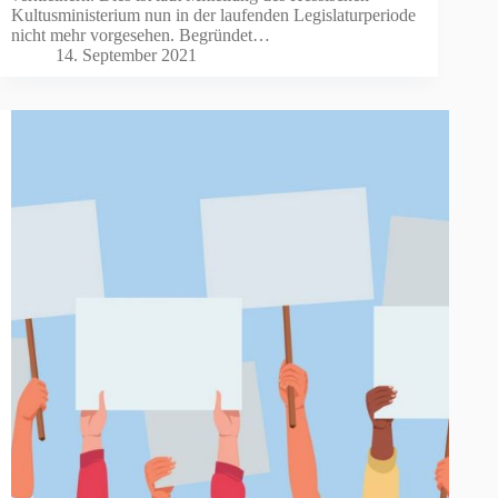
Kultusministerium nun in der laufenden Legislaturperiode
nicht mehr vorgesehen. Begründet…
14. September 2021