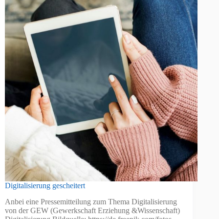
Digitalisierung gescheitert
Anbei eine Pressemitteilung zum Thema Digitalisierung
von der GEW (Gewerkschaft Erziehung &Wissenschaft)