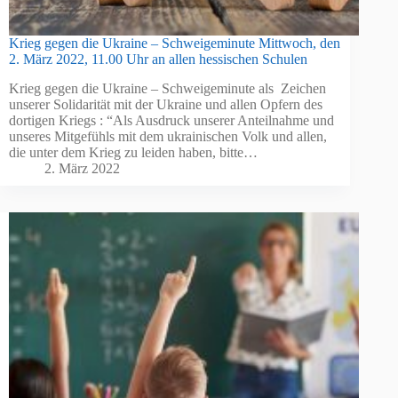
Krieg gegen die Ukraine – Schweigeminute Mittwoch, den
2. März 2022, 11.00 Uhr an allen hessischen Schulen
Krieg gegen die Ukraine – Schweigeminute als Zeichen
unserer Solidarität mit der Ukraine und allen Opfern des
dortigen Kriegs : “Als Ausdruck unserer Anteilnahme und
unseres Mitgefühls mit dem ukrainischen Volk und allen,
die unter dem Krieg zu leiden haben, bitte…
2. März 2022