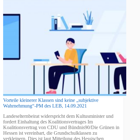
Vorteile kleinerer Klassen sind keine „subjektive
Wahrnehmung“-PM des LEB, 14.09.2021
Landeselternbeirat widerspricht dem Kultusminister und
fordert Einhaltung des Koalitionsvertrages Im
Koalitionsvertrag von CDU und Bündnis90/Die Grünen in
Hessen ist vereinbart, die Grundschulklassen zu
verkleinern. Dies ist laut Mitteilung des Hessischen