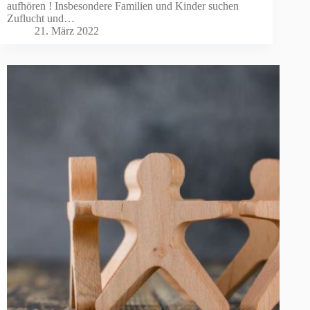
aufhören ! Insbesondere Familien und Kinder suchen
Zuflucht und…
21. März 2022