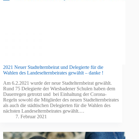
2021 Neuer Stadtelternbeirat und Delegierte für die
Wahlen des Landeselternbeirates gewählt – danke !
Am 6.2.2021 wurde der neue Stadtelternbeirat gewählt.
Rund 75 Delegierte der Wiesbadener Schulen haben dem
Dauerregen getrotzt und bei Einhaltung der Corona-
Regeln sowohl die Mitglieder des neuen Stadtelternbeirates
als auch die städtischen Delegierten für die Wahlen des
nächsten Landeselternbeirates gewählt.…
7. Februar 2021