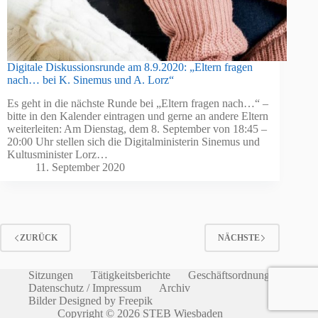
Digitale Diskussionsrunde am 8.9.2020: „Eltern fragen
nach… bei K. Sinemus und A. Lorz“
Es geht in die nächste Runde bei „Eltern fragen nach…“ –
bitte in den Kalender eintragen und gerne an andere Eltern
weiterleiten: Am Dienstag, dem 8. September von 18:45 –
20:00 Uhr stellen sich die Digitalministerin Sinemus und
Kultusminister Lorz…
11. September 2020
ZURÜCK
NÄCHSTE
Sitzungen
Tätigkeitsberichte
Geschäftsordnung
Datenschutz / Impressum
Archiv
Bilder Designed by Freepik
Copyright © 2026 STEB Wiesbaden