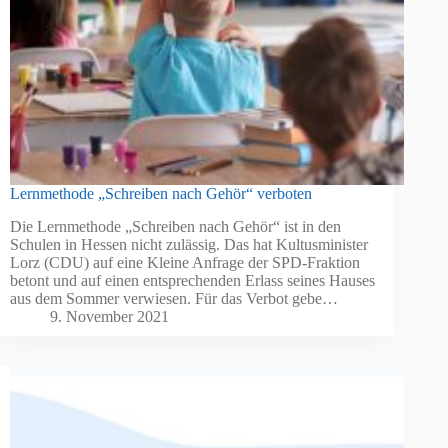
Lernmethode „Schreiben nach Gehör“ verboten
Die Lernmethode „Schreiben nach Gehör“ ist in den
Schulen in Hessen nicht zulässig. Das hat Kultusminister
Lorz (CDU) auf eine Kleine Anfrage der SPD-Fraktion
betont und auf einen entsprechenden Erlass seines Hauses
aus dem Sommer verwiesen. Für das Verbot gebe…
9. November 2021