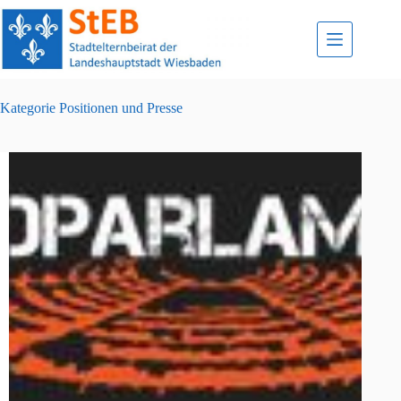
Zum
Inhalt
springen
Kategorie
Positionen und Presse