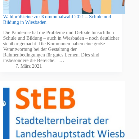
Wahlprüfsteine zur Kommunalwahl 2021 – Schule und
Bildung in Wiesbaden
Die Pandemie hat die Probleme und Defizite hinsichtlich
Schule und Bildung – auch in Wiesbaden – noch deutlicher
sichtbar gemacht. Die Kommunen haben eine große
Verantwortung bei der Gestaltung der
Rahmenbedingungen für gutes Lernen. Dies sind
insbesondere die Bereiche: –…
7. März 2021