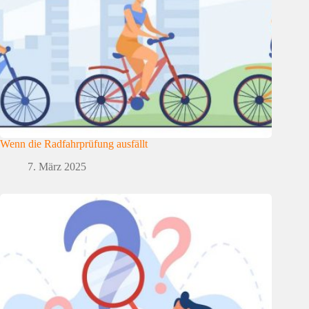
Wenn die Radfahrprüfung ausfällt
7. März 2025