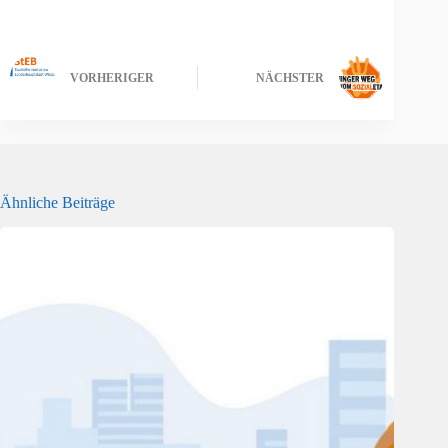
VORHERIGER
NÄCHSTER
Ähnliche Beiträge