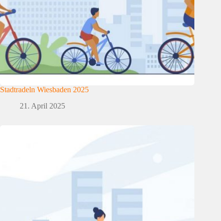
Stadtradeln Wiesbaden 2025
21. April 2025