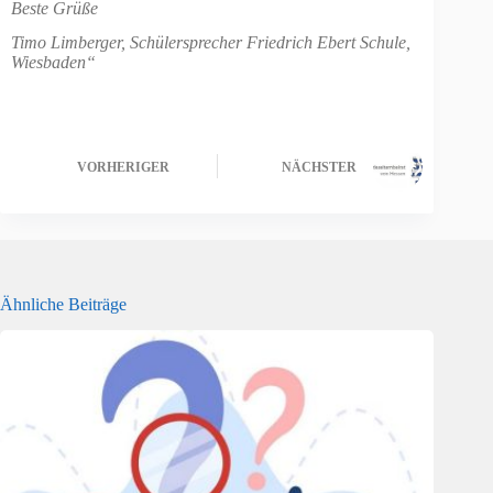
Beste Grüße
Timo Limberger, Schülersprecher Friedrich Ebert Schule,
Wiesbaden“
VORHERIGER
NÄCHSTER
Ähnliche Beiträge