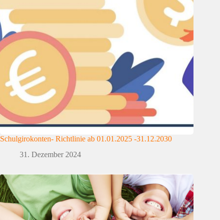
Schulgirokonten- Richtlinie ab 01.01.2025 -31.12.2030
31. Dezember 2024