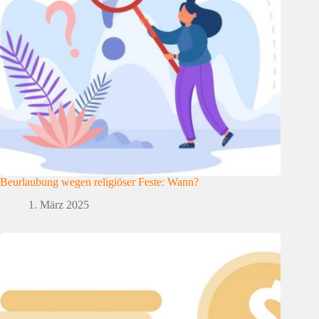
Beurlaubung wegen religiöser Feste: Wann?
1. März 2025