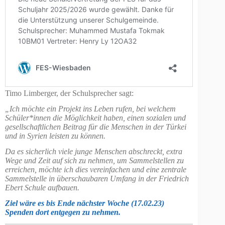
Timo Limberger, der Schulsprecher sagt:
„Ich möchte ein Projekt ins Leben rufen, bei welchem
Schüler*innen die Möglichkeit haben, einen sozialen und
gesellschaftlichen Beitrag für die Menschen in der Türkei
und in Syrien leisten zu können.
Da es sicherlich viele junge Menschen abschreckt, extra
Wege und Zeit auf sich zu nehmen, um Sammelstellen zu
erreichen, möchte ich dies vereinfachen und eine zentrale
Sammelstelle in überschaubaren Umfang in der Friedrich
Ebert Schule aufbauen.
Ziel wäre es bis Ende nächster Woche (17.02.23)
Spenden dort entgegen zu nehmen.