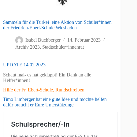
Sammeln für die Türkei- eine Aktion von Schüler*innen
der Friedrich-Ebert-Schule Wiesbaden
Isabel Buchberger
14. Februar 2023
Archiv 2023
,
Stadtschüler*innenrat
UPDATE 14.02.2023
Schaut mal- es hat geklappt! Ein Dank an alle
Helfer*innen!
Hilfe der Fr. Ebert-Schule, Rundschreiben
Timo Limberger hat eine gute Idee und möchte helfen-
dafür braucht er Eure Unterstützung: