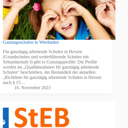
Ganztagsschulen in Wiesbaden
Für ganztägig arbeitende Schulen in Hessen
(Grundschulen und weiterführende Schulen mit
Sekundarstufe I) gibt es Ganztagsprofile: Die Profile
werden im „Qualitätsrahmen für ganztägig arbeitende
Schulen“ beschrieben, der Bestandteil der aktuellen
„Richtlinie für ganztägig arbeitende Schulen in Hessen
nach § 15…
16. November 2023