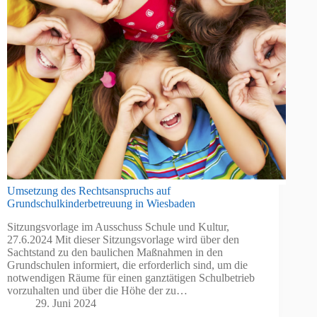
Umsetzung des Rechtsanspruchs auf
Grundschulkinderbetreuung in Wiesbaden
Sitzungsvorlage im Ausschuss Schule und Kultur,
27.6.2024 Mit dieser Sitzungsvorlage wird über den
Sachtstand zu den baulichen Maßnahmen in den
Grundschulen informiert, die erforderlich sind, um die
notwendigen Räume für einen ganztätigen Schulbetrieb
vorzuhalten und über die Höhe der zu…
29. Juni 2024