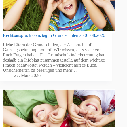
Rechtsanspruch Ganztag in Grundschulen ab 01.08.2026
Liebe Eltern der Grundschulen, der Anspruch auf
Ganztagsbetreuung kommt! WIr wissen, dass viele von
Euch Fragen haben. Die Grundschulkinderbetreuung hat
deshalb ein Infoblatt zusammengestellt, auf dem wichtige
Fragen beantwortet werden – vielleicht hilft es Euch,
Unsicherheiten zu beseitigen und mehr…
27. März 2026