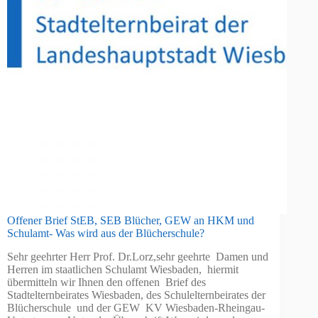
Offener Brief StEB, SEB Blücher, GEW an HKM und
Schulamt- Was wird aus der Blücherschule?
Sehr geehrter Herr Prof. Dr.Lorz,sehr geehrte Damen und
Herren im staatlichen Schulamt Wiesbaden, hiermit
übermitteln wir Ihnen den offenen Brief des
Stadtelternbeirates Wiesbaden, des Schulelternbeirates der
Blücherschule und der GEW KV Wiesbaden-Rheingau-