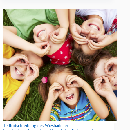
Teilfortschreibung des Wiesbadener