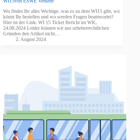
WI15von ESWE Verkehr
Wo finder Ihr alles Wichtige, was es zu dem WI15 gibt, wo
könnt Ihr bestellen und wo werden Fragen beantwortet?
Hier ist der Link: WI 15 Ticket Bericht im WK,
24.08.2024 Leider können wir aus urheberrechtlichen
Gründen den Artikel nicht…
2. August 2024