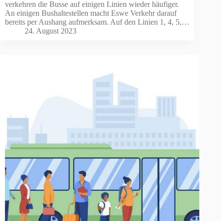
verkehren die Busse auf einigen Linien wieder häufiger.
An einigen Bushaltestellen macht Eswe Verkehr darauf
bereits per Aushang aufmerksam. Auf den Linien 1, 4, 5,…
24. August 2023