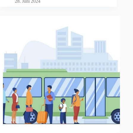
28. Juni 2024