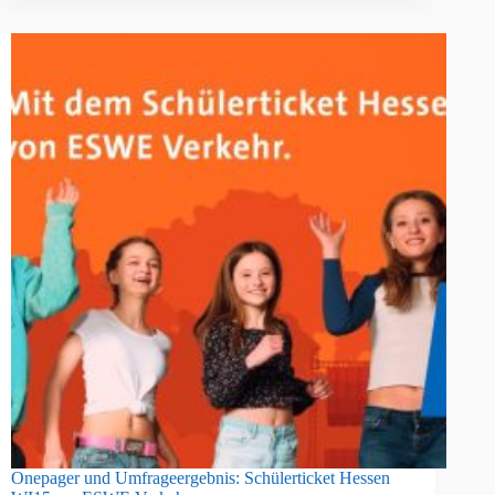
Onepager und Umfrageergebnis: Schülerticket Hessen