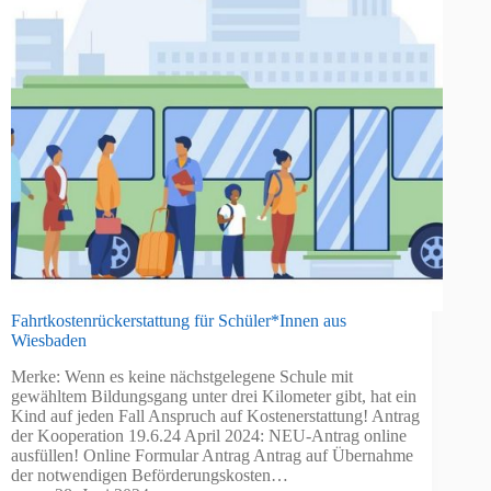
Fahrtkostenrückerstattung für Schüler*Innen aus
Wiesbaden
Merke: Wenn es keine nächstgelegene Schule mit
gewähltem Bildungsgang unter drei Kilometer gibt, hat ein
Kind auf jeden Fall Anspruch auf Kostenerstattung! Antrag
der Kooperation 19.6.24 April 2024: NEU-Antrag online
ausfüllen! Online Formular Antrag Antrag auf Übernahme
der notwendigen Beförderungskosten…