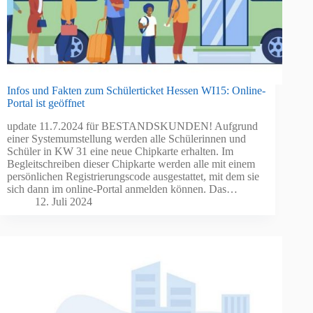
Infos und Fakten zum Schülerticket Hessen WI15: Online-
Portal ist geöffnet
update 11.7.2024 für BESTANDSKUNDEN! Aufgrund
einer Systemumstellung werden alle Schülerinnen und
Schüler in KW 31 eine neue Chipkarte erhalten. Im
Begleitschreiben dieser Chipkarte werden alle mit einem
persönlichen Registrierungscode ausgestattet, mit dem sie
sich dann im online-Portal anmelden können. Das…
12. Juli 2024