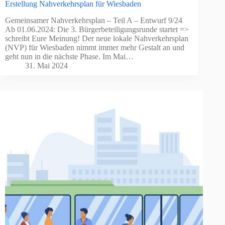
Erstellung Nahverkehrsplan für Wiesbaden
Gemeinsamer Nahverkehrsplan – Teil A – Entwurf 9/24
Ab 01.06.2024: Die 3. Bürgerbeteiligungsrunde startet =>
schreibt Eure Meinung! Der neue lokale Nahverkehrsplan
(NVP) für Wiesbaden nimmt immer mehr Gestalt an und
geht nun in die nächste Phase. Im Mai…
31. Mai 2024