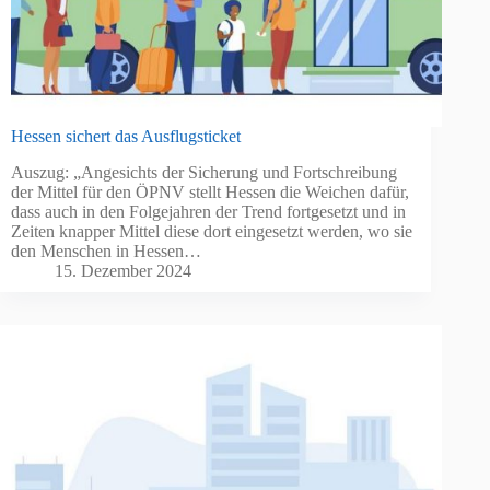
Hessen sichert das Ausflugsticket
Auszug: „Angesichts der Sicherung und Fortschreibung
der Mittel für den ÖPNV stellt Hessen die Weichen dafür,
dass auch in den Folgejahren der Trend fortgesetzt und in
Zeiten knapper Mittel diese dort eingesetzt werden, wo sie
den Menschen in Hessen…
15. Dezember 2024