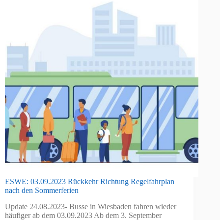
ESWE: 03.09.2023 Rückkehr Richtung Regelfahrplan
nach den Sommerferien
Update 24.08.2023- Busse in Wiesbaden fahren wieder
häufiger ab dem 03.09.2023 Ab dem 3. September