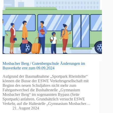
Mosbacher Berg / Gutenbergschule Änderungen im
Busverkehr erst zum 09.09.2024
Aufgrund der Baumaßnahme „Sportpark Rheinhöhe“
können die Busse der ESWE Verkehrsgesellschaft mit
Beginn des neuen Schuljahres nicht mehr zum
Fahrgastwechsel die Bushaltestelle „Gymnasium
Mosbacher Berg“ im sogenannten Bypass (Seite
Sportpark) anfahren. Grundsätzlich versucht ESWE
Verkehr, auf die Haltestelle „Gymnasium Mosbacher…
21. August 2024